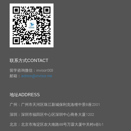
联系方式CONTACT
留学咨询微信：invisor003
邮箱：
admin@invisor.me
地址ADDRESS
广州：广州市天河区珠江新城保利克洛维中景B座2301
深圳：深圳市福田区中心区深圳中心商务大厦1202
北京：北京市海淀区农大南路88号万霖大厦中关村e谷b1