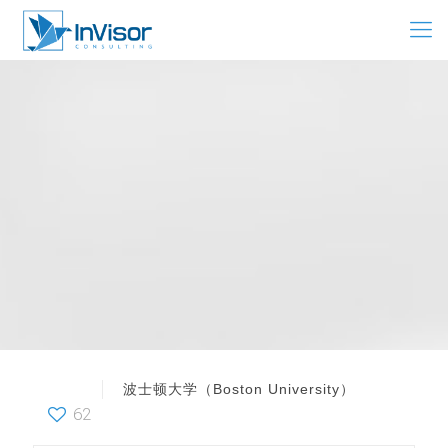
波士顿大学（Boston University）
62