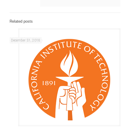
Related posts
December 31, 2018