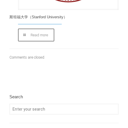
斯坦福大学（Stanford University）
Read more
Comments are closed.
Search