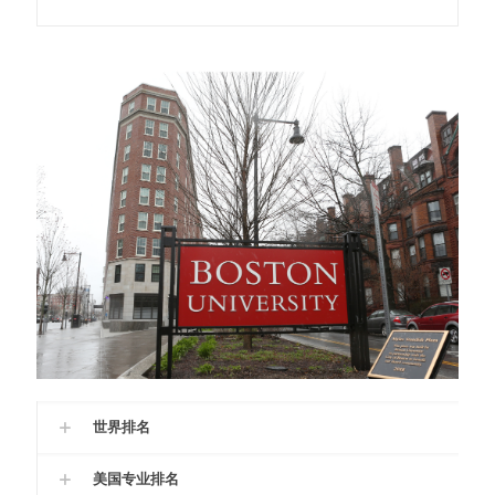
世界排名
美国专业排名