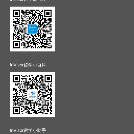
InVisor留学小百科
InVisor留学小助手