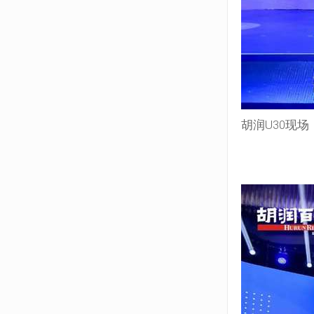
胡润U30现场