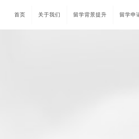
首页
关于我们
留学背景提升
留学申