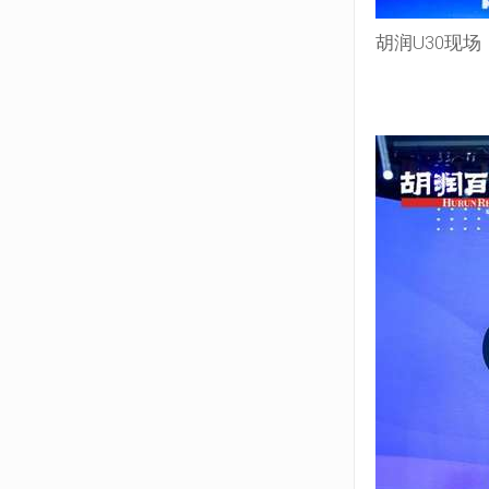
胡润U30现场