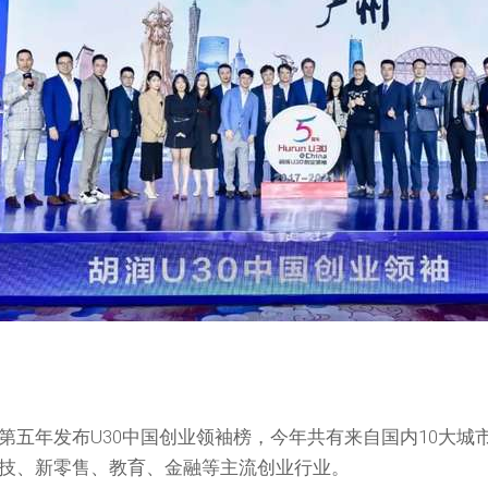
第五年发布U30中国创业领袖榜，今年共有来自国内10大城
技、新零售、教育、金融等主流创业行业。