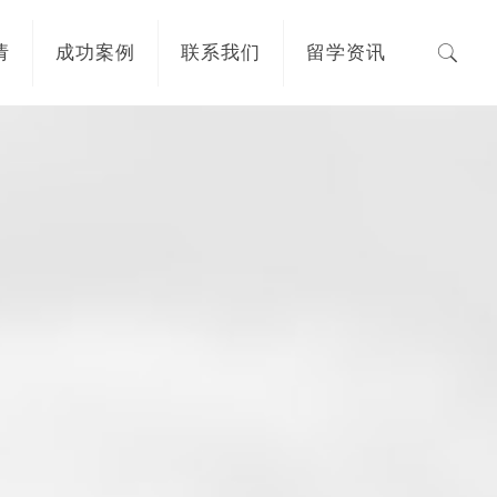
请
成功案例
联系我们
留学资讯