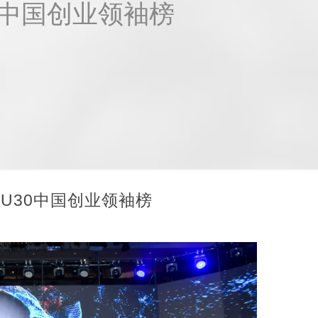
30中国创业领袖榜
胡润U30中国创业领袖榜