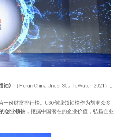
业领袖》
（Hurun China Under 30s ToWatch 2021）。
推出的第一份财富排行榜。U30创业领袖榜作为胡润众多
）的创业领袖，
挖掘中国潜在的企业价值，弘扬企业