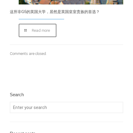
这所非G5的英国大学，居然是英国皇室贵族的首选？
Read more
Comments are closed.
Search