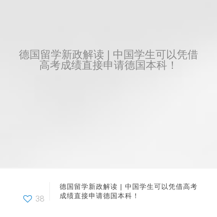
德国留学新政解读 | 中国学生可以凭借
高考成绩直接申请德国本科！
德国留学新政解读 | 中国学生可以凭借高考
成绩直接申请德国本科！
38