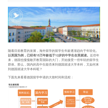
随着目前教育的发展，海外留学的留学生年龄逐渐趋向于年轻化。
以英国为例，已经有15万年龄低于12岁的中学生在英就读。
近些年
来，德国也慢慢敞开教育国际的大门，开始接受一些年轻的留学生
群体。那么，国内的高中生能否来到德国就读大学本科，又如何来
到德国就读大学本科呢？
下面先来看看德国留学申请的大致时间和流程：