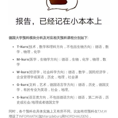
德国大学预科模块分科及对应相关预科课程分别如下:
T-Kurs
(技术，数学和理科方向，不包括生物方向)：德语，数
学，物理，化学
M-kurs
(医学，生物学方向)：德语，生物，化学，物理，数
学
W-kurs
(经济学，社会科学方向)：德语，数学，国民经济学，
企业管理学或英语，历史，地理，社会课
G-kurs
(文科，艺术，德国语言学方向)：德语，历史，德国文
学，有的专业为英语，社会，地理。
S-kurs
(语言类方向，不包括德语方向)：德语，第二外语，历
史或社会/地理或者德国文学
同时，各个预科在具体实施上又有所不同。比如有些预科在T,M,W
增设了INFORMATIK(如Margdeburg和NORDHAUSEN)，