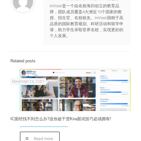
InVisor是一个由名校海归创立的教育品
牌，团队成员覆盖4大洲近10个国家的教
授、招生官、名校校友。InVisor国精于高
品质的国际教育规划、科研活动和留学申
请，助力学生录取世界名校，实现更好的
个人发展。
Related posts
November 26, 2021
IC面经找不到怎么办?这份超干货Kira面试技巧必须拥有!
Read more