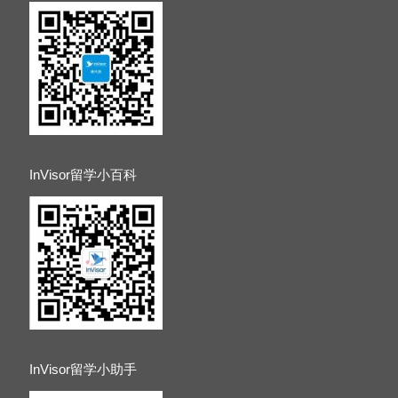
InVisor留学小百科
InVisor留学小助手