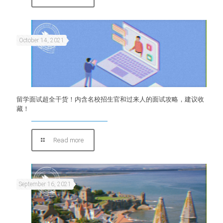
October 14, 2021
留学面试超全干货！内含名校招生官和过来人的面试攻略，建议收
藏！
Read more
September 16, 2021